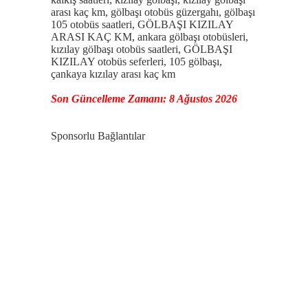
arası kaç km, gölbaşı otobüs güzergahı, gölbaşı
105 otobüs saatleri, GÖLBAŞI KIZILAY
ARASI KAÇ KM, ankara gölbaşı otobüsleri,
kızılay gölbaşı otobüs saatleri, GÖLBAŞI
KIZILAY otobüs seferleri, 105 gölbaşı,
çankaya kızılay arası kaç km
Son Güncelleme Zamanı: 8 Ağustos 2026
Sponsorlu Bağlantılar