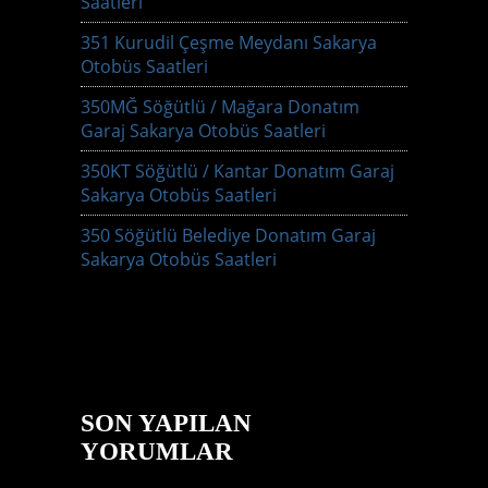
Saatleri
351 Kurudil Çeşme Meydanı Sakarya
Otobüs Saatleri
350MĞ Söğütlü / Mağara Donatım
Garaj Sakarya Otobüs Saatleri
350KT Söğütlü / Kantar Donatım Garaj
Sakarya Otobüs Saatleri
350 Söğütlü Belediye Donatım Garaj
Sakarya Otobüs Saatleri
SON YAPILAN
YORUMLAR