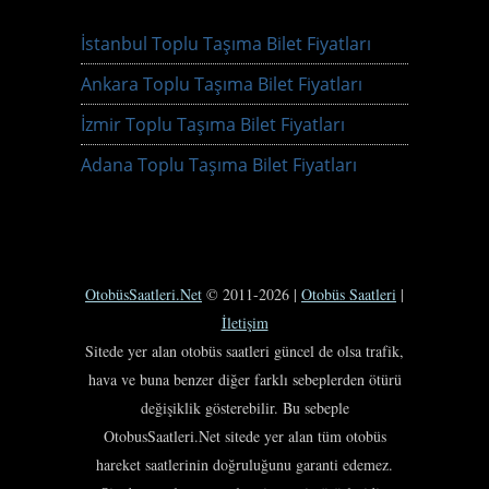
İstanbul Toplu Taşıma Bilet Fiyatları
Ankara Toplu Taşıma Bilet Fiyatları
İzmir Toplu Taşıma Bilet Fiyatları
Adana Toplu Taşıma Bilet Fiyatları
OtobüsSaatleri.Net
© 2011-2026 |
Otobüs Saatleri
|
İletişim
Sitede yer alan otobüs saatleri güncel de olsa trafik,
hava ve buna benzer diğer farklı sebeplerden ötürü
değişiklik gösterebilir. Bu sebeple
OtobusSaatleri.Net sitede yer alan tüm otobüs
hareket saatlerinin doğruluğunu garanti edemez.