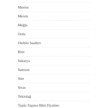
Manisa
Mersin
Muğla
Ordu
Otobüs Saatleri
Rize
Sakarya
Samsun
Siirt
Sivas
Tekirdağ
Toplu Taşıma Bilet Fiyatları