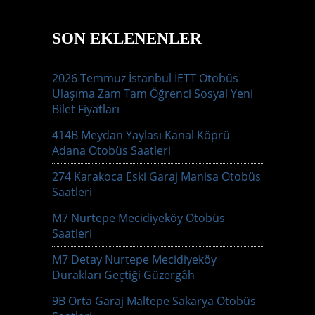
SON EKLENENLER
2026 Temmuz İstanbul İETT Otobüs
Ulaşıma Zam Tam Öğrenci Sosyal Yeni
Bilet Fiyatları
414B Meydan Yaylası Kanal Köprü
Adana Otobüs Saatleri
274 Karakoca Eski Garaj Manisa Otobüs
Saatleri
M7 Nurtepe Mecidiyeköy Otobüs
Saatleri
M7 Detay Nurtepe Mecidiyeköy
Durakları Geçtiği Güzergâh
9B Orta Garaj Maltepe Sakarya Otobüs