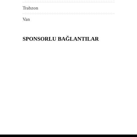
Trabzon
Van
SPONSORLU BAĞLANTILAR