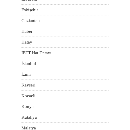
Eskişehir
Gaziantep
Haber
Hatay
İETT Hat Detayı
İstanbul
İzmir
Kayseri
Kocaeli
Konya
Kütahya
Malatya