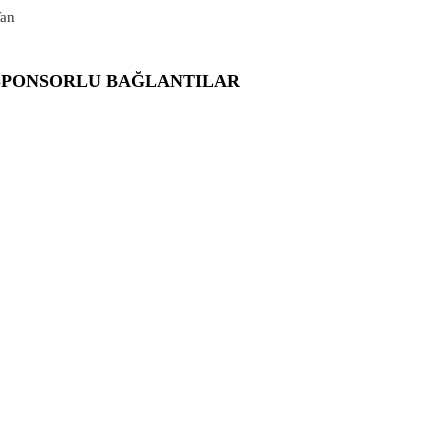
an
SPONSORLU BAĞLANTILAR