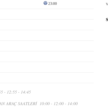
23:00
V
- 12:55 - 14:45
ARAÇ SAATLERİ 10:00 - 12:00 - 14:00